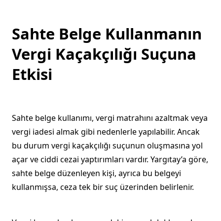
Sahte Belge Kullanmanın
Vergi Kaçakçılığı Suçuna
Etkisi
Sahte belge kullanımı, vergi matrahını azaltmak veya
vergi iadesi almak gibi nedenlerle yapılabilir. Ancak
bu durum vergi kaçakçılığı suçunun oluşmasına yol
açar ve ciddi cezai yaptırımları vardır. Yargıtay’a göre,
sahte belge düzenleyen kişi, ayrıca bu belgeyi
kullanmışsa, ceza tek bir suç üzerinden belirlenir.