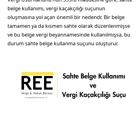
belge kullanımı, vergi kaçakçılığı suçunun
oluşmasına yol açan önemli bir nedendr. Bir belge
tamamen ya da kısmen sahte olarak düzenlenmişse
ve bu belge vergi beyannamesinde kullanılmışsa, bu
durum sahte belge kullanma suçunu oluşturur.