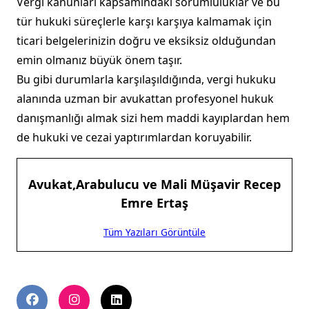
Vergi kanunları kapsamındaki sorumluluklar ve bu
tür hukuki süreçlerle karşı karşıya kalmamak için
ticari belgelerinizin doğru ve eksiksiz olduğundan
emin olmanız büyük önem taşır.
Bu gibi durumlarla karşılaşıldığında, vergi hukuku
alanında uzman bir avukattan profesyonel hukuk
danışmanlığı almak sizi hem maddi kayıplardan hem
de hukuki ve cezai yaptırımlardan koruyabilir.
Avukat,Arabulucu ve Mali Müşavir Recep
Emre Ertaş
Tüm Yazıları Görüntüle