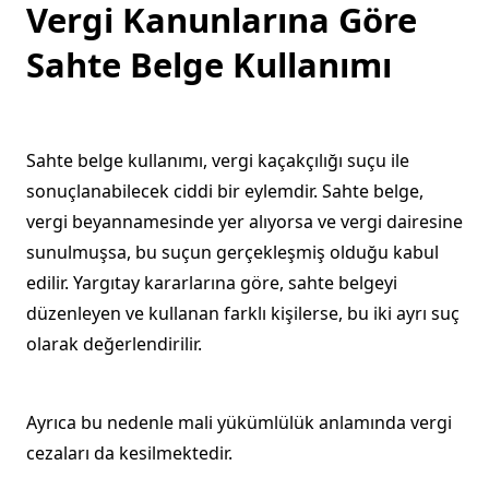
Vergi Kanunlarına Göre
Sahte Belge Kullanımı
Sahte belge kullanımı, vergi kaçakçılığı suçu ile
sonuçlanabilecek ciddi bir eylemdir. Sahte belge,
vergi beyannamesinde yer alıyorsa ve vergi dairesine
sunulmuşsa, bu suçun gerçekleşmiş olduğu kabul
edilir. Yargıtay kararlarına göre, sahte belgeyi
düzenleyen ve kullanan farklı kişilerse, bu iki ayrı suç
olarak değerlendirilir.
Ayrıca bu nedenle mali yükümlülük anlamında vergi
cezaları da kesilmektedir.