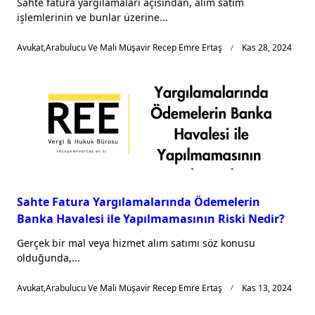
Sahte fatura yargılamaları açısından, alım satım
işlemlerinin ve bunlar üzerine...
Avukat,Arabulucu Ve Mali Müşavir Recep Emre Ertaş
Kas 28, 2024
Sahte Fatura Yargılamalarında Ödemelerin
Banka Havalesi ile Yapılmamasının Riski Nedir?
Gerçek bir mal veya hizmet alım satımı söz konusu
olduğunda,...
Avukat,Arabulucu Ve Mali Müşavir Recep Emre Ertaş
Kas 13, 2024