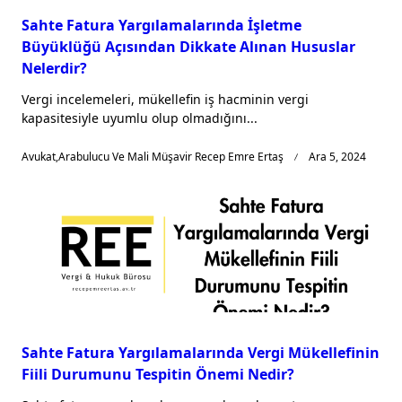
Sahte Fatura Yargılamalarında İşletme
Büyüklüğü Açısından Dikkate Alınan Hususlar
Nelerdir?
Vergi incelemeleri, mükellefin iş hacminin vergi
kapasitesiyle uyumlu olup olmadığını...
Avukat,Arabulucu Ve Mali Müşavir Recep Emre Ertaş
Ara 5, 2024
Sahte Fatura Yargılamalarında Vergi Mükellefinin
Fiili Durumunu Tespitin Önemi Nedir?