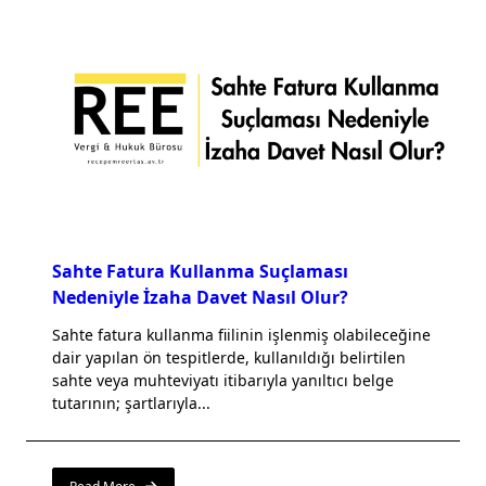
Sahte Fatura Kullanma Suçlaması
Nedeniyle İzaha Davet Nasıl Olur?
Sahte fatura kullanma fiilinin işlenmiş olabileceğine
dair yapılan ön tespitlerde, kullanıldığı belirtilen
sahte veya muhteviyatı itibarıyla yanıltıcı belge
tutarının; şartlarıyla...