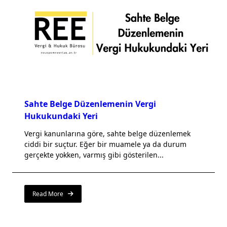
Sahte Belge Düzenlemenin Vergi
Hukukundaki Yeri
Vergi kanunlarına göre, sahte belge düzenlemek
ciddi bir suçtur. Eğer bir muamele ya da durum
gerçekte yokken, varmış gibi gösterilen...
Read More