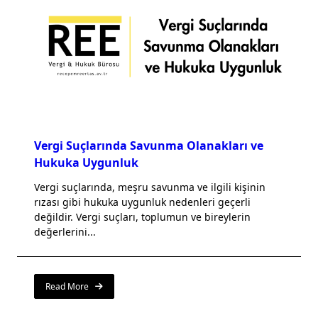
Vergi Suçlarında Savunma Olanakları ve
Hukuka Uygunluk
Vergi suçlarında, meşru savunma ve ilgili kişinin
rızası gibi hukuka uygunluk nedenleri geçerli
değildir. Vergi suçları, toplumun ve bireylerin
değerlerini...
Read More